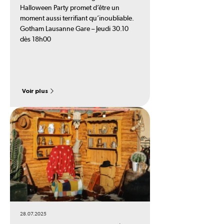
Halloween Party promet d’être un
moment aussi terrifiant qu’inoubliable.
Gotham Lausanne Gare – Jeudi 30.10
dès 18h00
Voir plus
28.07.2025