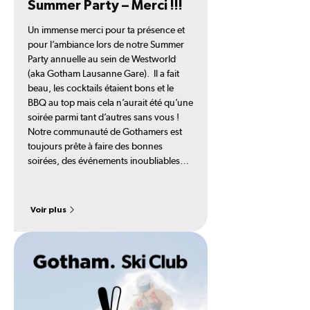
Summer Party – Merci !!!
Un immense merci pour ta présence et
pour l’ambiance lors de notre Summer
Party annuelle au sein de Westworld
(aka Gotham Lausanne Gare). Il a fait
beau, les cocktails étaient bons et le
BBQ au top mais cela n’aurait été qu’une
soirée parmi tant d’autres sans vous !
Notre communauté de Gothamers est
toujours prête à faire des bonnes
soirées, des événements inoubliables…
Voir plus