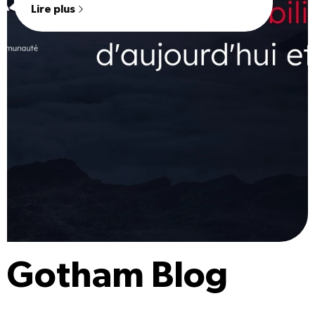
Lire plus
Gotham Blog