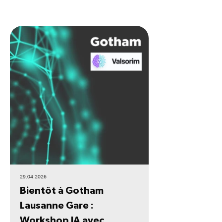
29.04.2026
Bientôt à Gotham
Lausanne Gare :
Workshop IA avec