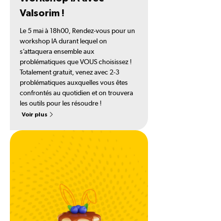
Valsorim !
Le 5 mai à 18h00, Rendez-vous pour un
workshop IA durant lequel on
s’attaquera ensemble aux
problématiques que VOUS choisissez !
Totalement gratuit, venez avec 2-3
problématiques auxquelles vous êtes
confrontés au quotidien et on trouvera
les outils pour les résoudre !
Voir plus