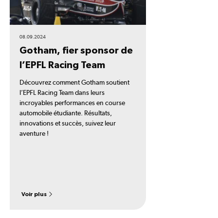
08.09.2024
Gotham, fier sponsor de
l’EPFL Racing Team
Découvrez comment Gotham soutient
l’EPFL Racing Team dans leurs
incroyables performances en course
automobile étudiante. Résultats,
innovations et succès, suivez leur
aventure !
Voir plus