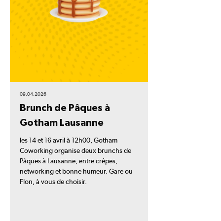
09.04.2026
Brunch de Pâques à
Gotham Lausanne
les 14 et 16 avril à 12h00, Gotham
Coworking organise deux brunchs de
Pâques à Lausanne, entre crêpes,
networking et bonne humeur. Gare ou
Flon, à vous de choisir.