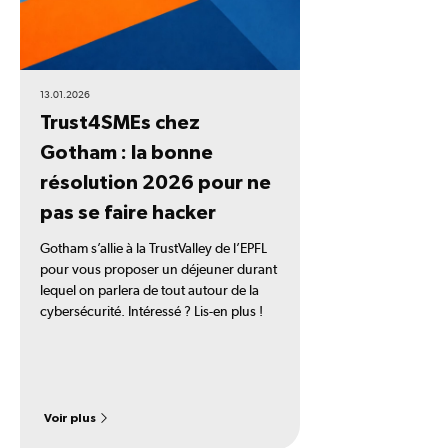
13.01.2026
Trust4SMEs chez
Gotham : la bonne
résolution 2026 pour ne
pas se faire hacker
Gotham s’allie à la TrustValley de l’EPFL
pour vous proposer un déjeuner durant
lequel on parlera de tout autour de la
cybersécurité. Intéressé ? Lis-en plus !
Voir plus