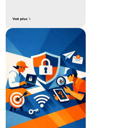
Voir plus