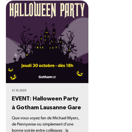
21.10.2025
EVENT: Halloween Party
à Gotham Lausanne Gare
Que vous soyez fan de Michael Myers,
de Pennywise ou simplement d’une
bonne soirée entre collègues : la