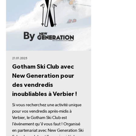
21.01.2025
Gotham Ski Club avec
New Generation pour
des vendredis
inoubliables à Verbier !
Si vous recherchez une activité unique
pour vos vendredis après-midis à
Verbier, le Gotham Ski Club est
l’événement qu’il vous faut ! Organisé
en partenariat avec New Generation Ski