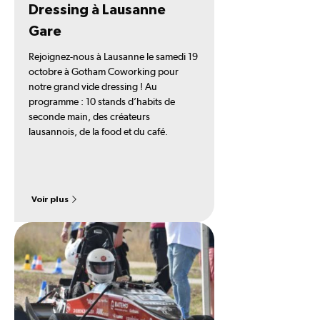
Dressing à Lausanne
Gare
Rejoignez-nous à Lausanne le samedi 19
octobre à Gotham Coworking pour
notre grand vide dressing ! Au
programme : 10 stands d’habits de
seconde main, des créateurs
lausannois, de la food et du café.
Voir plus