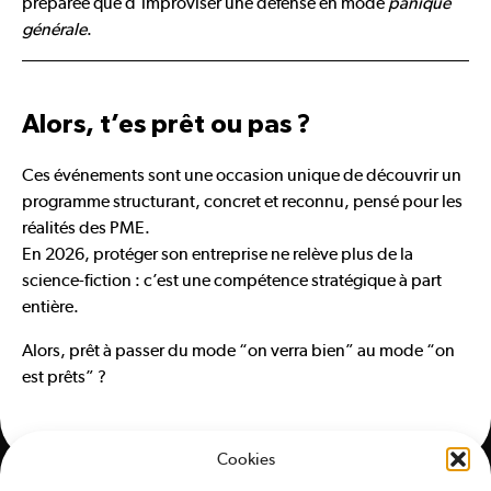
préparée que d’improviser une défense en mode
panique
générale
.
Alors, t’es prêt ou pas ?
Ces événements sont une occasion unique de découvrir un
programme structurant, concret et reconnu, pensé pour les
réalités des PME.
En 2026, protéger son entreprise ne relève plus de la
science-fiction : c’est une compétence stratégique à part
entière.
Alors, prêt à passer du mode “on verra bien” au mode “on
est prêts” ?
Cookies