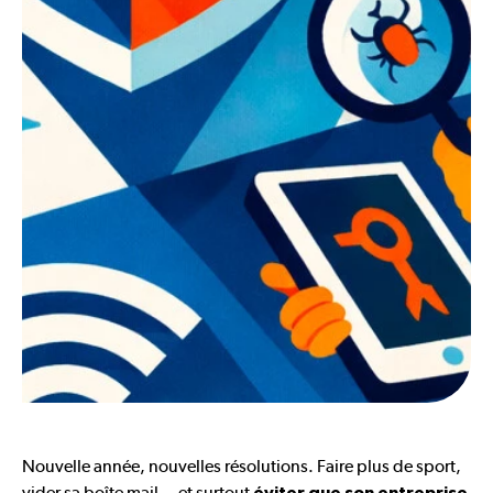
Nouvelle année, nouvelles résolutions. Faire plus de sport,
vider sa boîte mail… et surtout