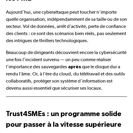
Aujourd’hui, une cyberattaque peut toucher n’importe
quelle organisation, indépendamment de sa taille ou de son
secteur. Vol de données, arrêt d’activité, perte de confiance
des clients : ce sont des scénarios bien réels, pas seulement
des intrigues de thrillers technologiques.
Beaucoup de dirigeants découvrent encore la cybersécurité
une fois l’incident survenu — un peu comme réaliser
l’importance des sauvegardes
que le disque dur a
après
rendu l’âme. Or, à l’ère du cloud, du télétravail et des outils
collaboratifs, protéger son système d’information est
devenu aussi essentiel que sécuriser ses locaux.
Trust4SMEs : un programme solide
pour passer à la vitesse supérieure