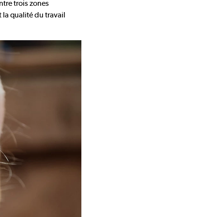
tre trois zones
la qualité du travail