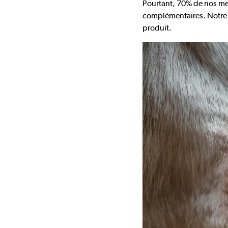
Pourtant, 70% de nos mem
complémentaires. Notre
produit.