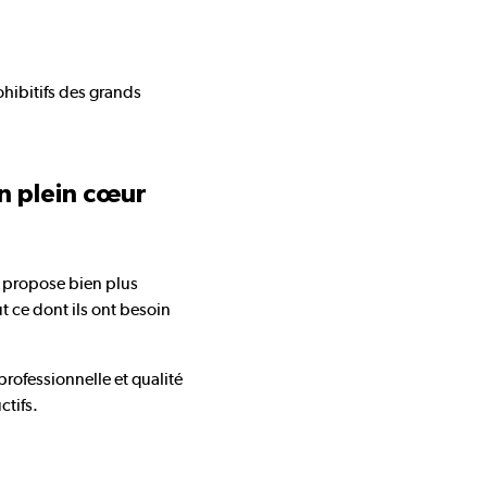
ohibitifs des grands
 plein cœur
 propose bien plus
t ce dont ils ont besoin
rofessionnelle et qualité
ctifs.